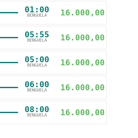
01:00
16.000,00
BENGUELA
05:55
16.000,00
BENGUELA
05:00
16.000,00
BENGUELA
06:00
16.000,00
BENGUELA
08:00
16.000,00
BENGUELA