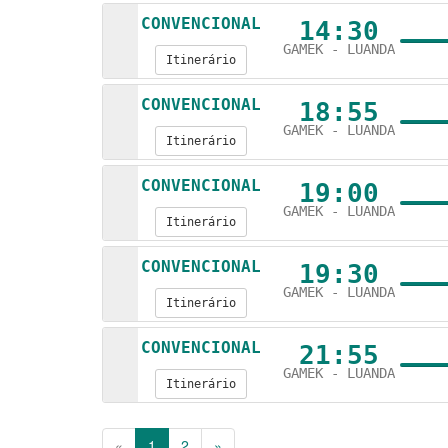
CONVENCIONAL
14:30
GAMEK - LUANDA
Itinerário
CONVENCIONAL
18:55
GAMEK - LUANDA
Itinerário
CONVENCIONAL
19:00
GAMEK - LUANDA
Itinerário
CONVENCIONAL
19:30
GAMEK - LUANDA
Itinerário
CONVENCIONAL
21:55
GAMEK - LUANDA
Itinerário
«
1
2
»