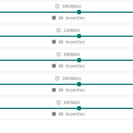
10h30min
00 Assentos
11h0min
00 Assentos
10h0min
00 Assentos
10h30min
00 Assentos
10h5min
00 Assentos