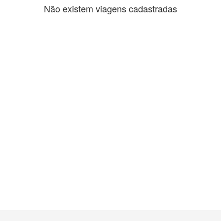
Não existem viagens cadastradas